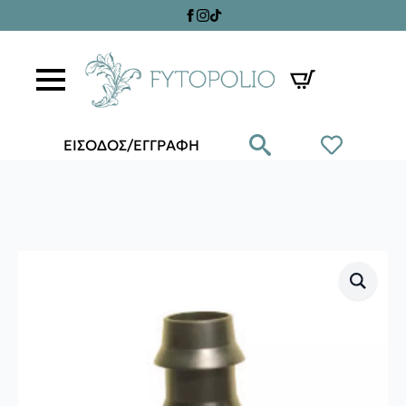
ΕΙΣΟΔΟΣ/ΕΓΓΡΑΦΗ