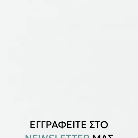
ΕΓΓΡΑΦΕΙΤΕ ΣΤΟ