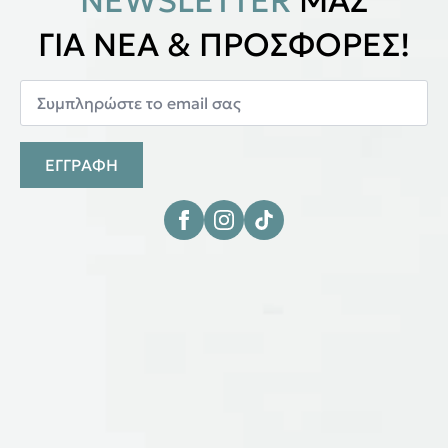
NEWSLETTER
ΜΑΣ
ΓΙΑ ΝΕΑ & ΠΡΟΣΦΟΡΕΣ!
ΕΓΓΡΑΦΗ