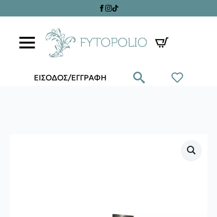
ΕΙΣΟΔΟΣ/ΕΓΓΡΑΦΗ