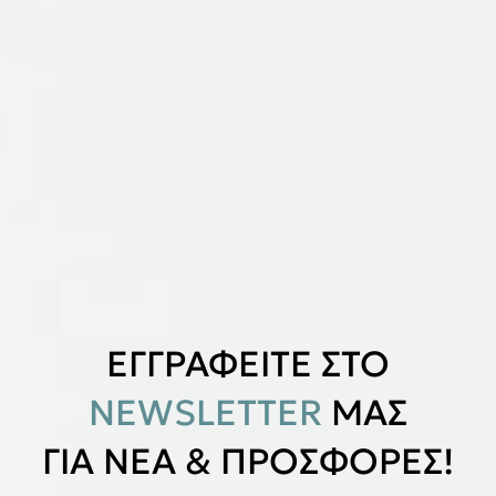
ΕΓΓΡΑΦΕΙΤΕ ΣΤΟ
NEWSLETTER
ΜΑΣ
ΓΙΑ ΝΕΑ & ΠΡΟΣΦΟΡΕΣ!