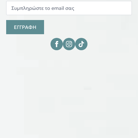
ΕΓΓΡΑΦΗ