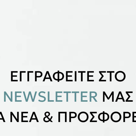
ΕΓΓΡΑΦΕΙΤΕ ΣΤΟ
NEWSLETTER
ΜΑΣ
ΙΑ ΝΕΑ & ΠΡΟΣΦΟΡΕ