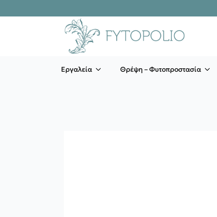
Εργαλεία
Θρέψη – Φυτοπροστασία