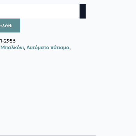
αλάθι
1-2956
- Μπαλκόνι
,
Αυτόματο πότισμα
,