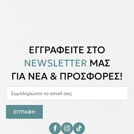
ΕΓΓΡΑΦΕΙΤΕ ΣΤΟ
NEWSLETTER
ΜΑΣ
ΓΙΑ ΝΕΑ & ΠΡΟΣΦΟΡΕΣ!
ΕΓΓΡΑΦΗ