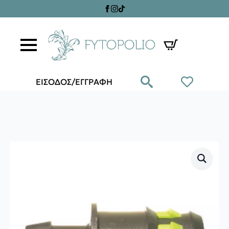
ΕΙΣΟΔΟΣ/ΕΓΓΡΑΦΗ