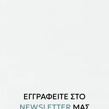
ΕΓΓΡΑΦΕΙΤΕ ΣΤΟ
NEWSLETTER
ΜΑΣ