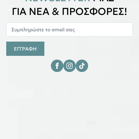
ΓΙΑ ΝΕΑ & ΠΡΟΣΦΟΡΕΣ!
ΕΓΓΡΑΦΗ