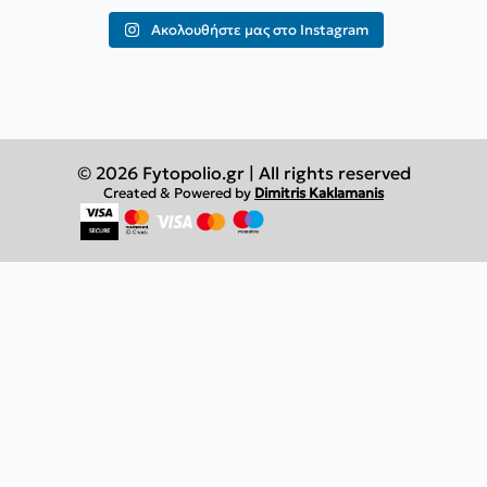
Ακολουθήστε μας στο Instagram
© 2026 Fytopolio.gr | All rights reserved
Created & Powered by
Dimitris Kaklamanis