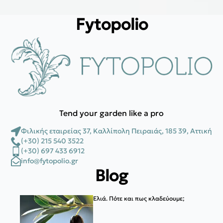
Fytopolio
Tend your garden like a pro
Φιλικής εταιρείας 37, Καλλίπολη Πειραιάς, 185 39, Αττική
(+30) 215 540 3522
(+30) 697 433 6912
info@fytopolio.gr
Blog
Ελιά. Πότε και πως κλαδεύουμε;