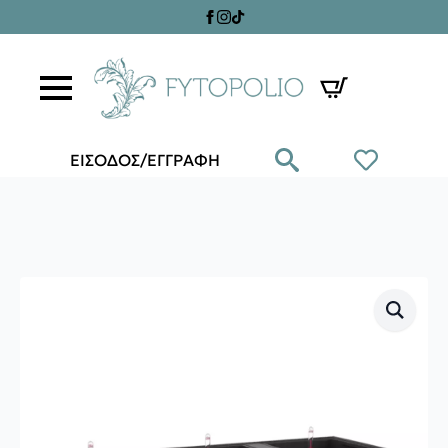
ΕΙΣΟΔΟΣ/ΕΓΓΡΑΦΗ