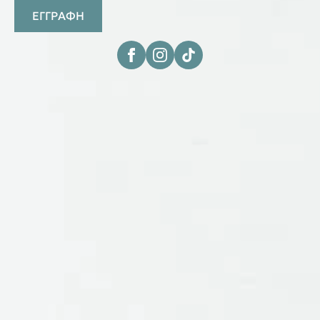
ΕΓΓΡΑΦΗ