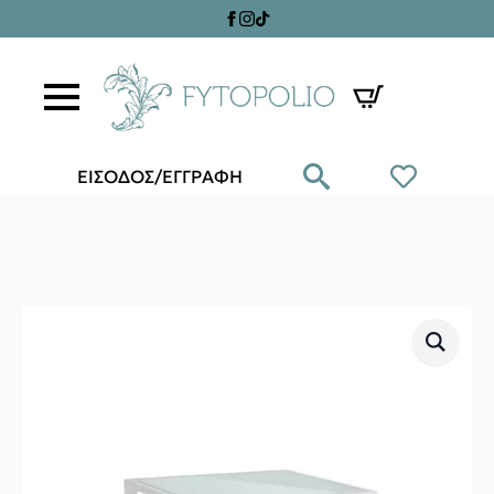
ΕΙΣΟΔΟΣ/ΕΓΓΡΑΦΗ