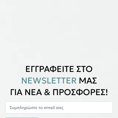
ΕΓΓΡΑΦΕΙΤΕ ΣΤΟ
NEWSLETTER
ΜΑΣ
ΓΙΑ ΝΕΑ & ΠΡΟΣΦΟΡΕΣ!