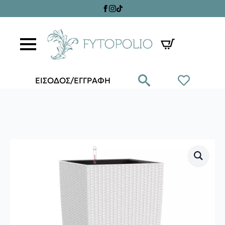
ΕΙΣΟΔΟΣ/ΕΓΓΡΑΦΗ