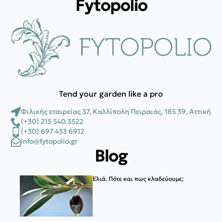
Fytopolio
Tend your garden like a pro
Φιλικής εταιρείας 37, Καλλίπολη Πειραιάς, 185 39, Αττική
(+30) 215 540 3522
(+30) 697 433 6912
info@fytopolio.gr
Blog
Ελιά. Πότε και πως κλαδεύουμε;