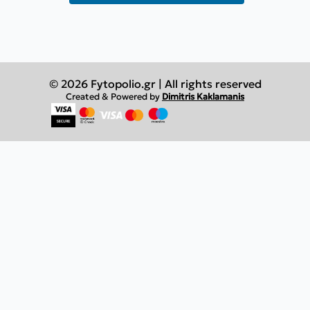
© 2026 Fytopolio.gr | All rights reserved
Created & Powered by
Dimitris Kaklamanis