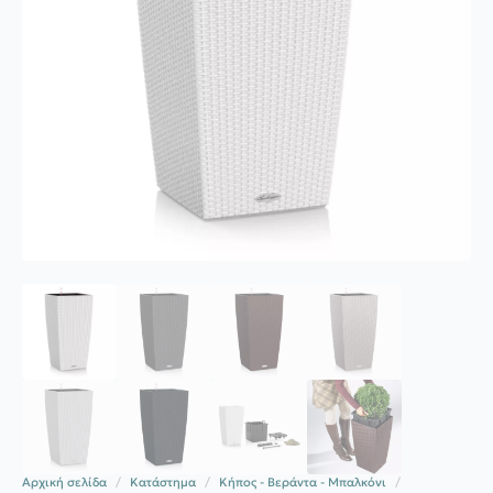
Αρχική σελίδα
Κατάστημα
Κήπος - Βεράντα - Μπαλκόνι