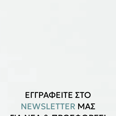
ΕΓΓΡΑΦΕΙΤΕ ΣΤΟ
NEWSLETTER
ΜΑΣ