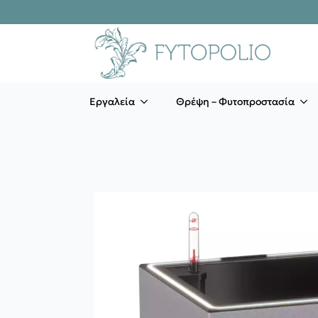
Εργαλεία
Θρέψη – Φυτοπροστασία