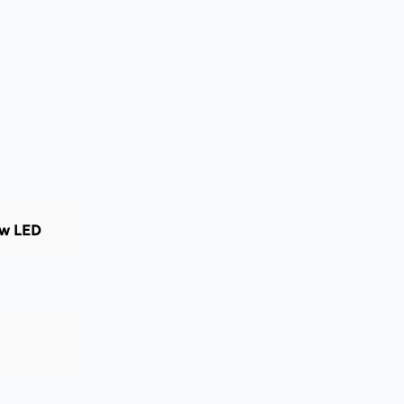
ow LED