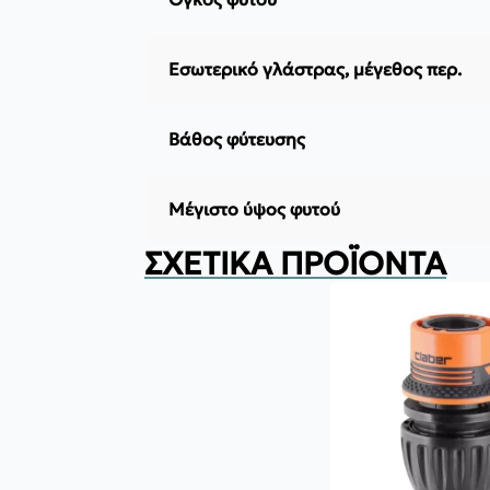
Εσωτερικό γλάστρας, μέγεθος περ.
Βάθος φύτευσης
Μέγιστο ύψος φυτού
ΣΧΕΤΙΚΆ ΠΡΟΪΌΝΤΑ