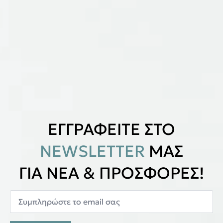
ΕΓΓΡΑΦΕΙΤΕ ΣΤΟ
NEWSLETTER
ΜΑΣ
ΓΙΑ ΝΕΑ & ΠΡΟΣΦΟΡΕΣ!