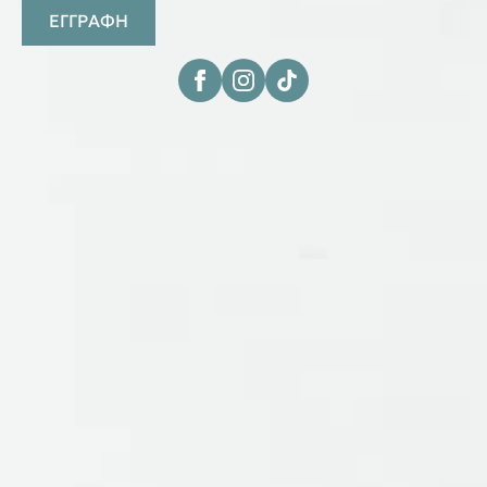
ΕΓΓΡΑΦΗ