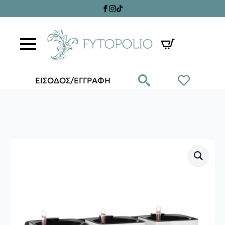
ΕΙΣΟΔΟΣ/ΕΓΓΡΑΦΗ