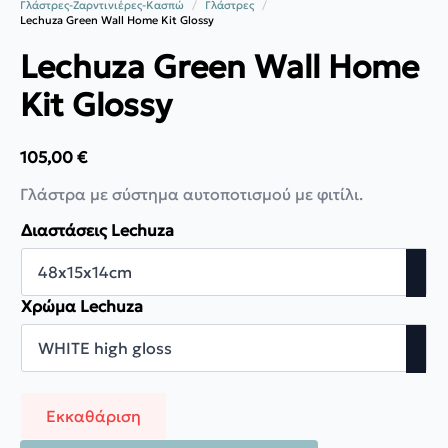
Γλάστρες-Ζαρντινιέρες-Κασπώ
Γλάστρες
Lechuza Green Wall Home Kit Glossy
Lechuza Green Wall Home
Kit Glossy
105,00
€
Γλάστρα με σύστημα αυτοποτισμού με φιτίλι.
Διαστάσεις Lechuza
Χρώμα Lechuza
Εκκαθάριση