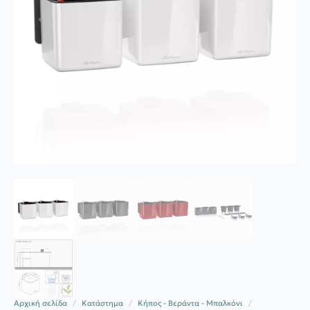
Αρχική σελίδα
Κατάστημα
Κήπος - Βεράντα - Μπαλκόνι