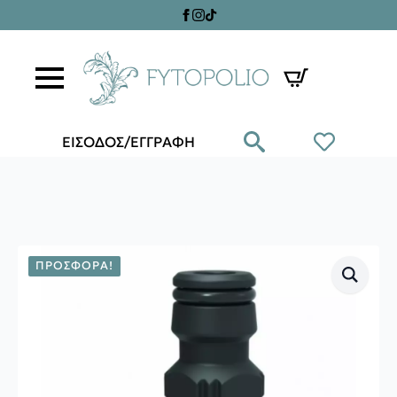
ΕΙΣΟΔΟΣ/ΕΓΓΡΑΦΗ
ΠΡΟΣΦΟΡΆ!