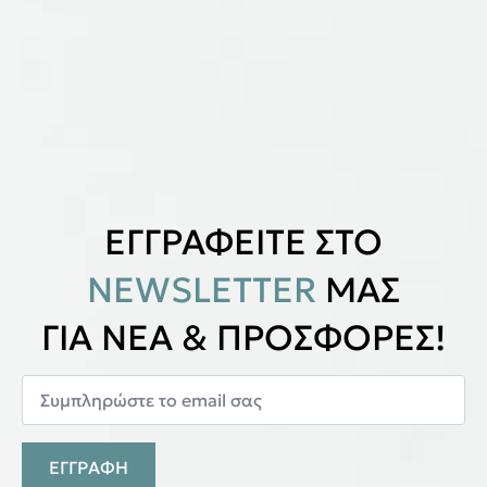
ΕΓΓΡΑΦΕΙΤΕ ΣΤΟ
NEWSLETTER
ΜΑΣ
ΓΙΑ ΝΕΑ & ΠΡΟΣΦΟΡΕΣ!
ΕΓΓΡΑΦΗ