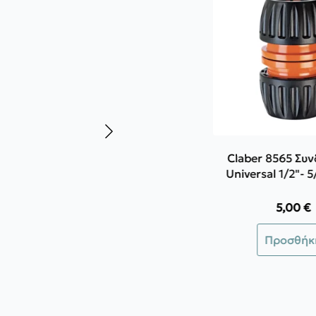
Claber 8565 Συ
Universal 1/2"- 5
5,00
€
Προσθήκ