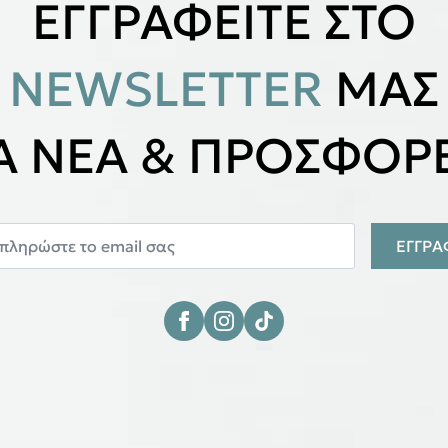
ΕΓΓΡΑΦΕΙΤΕ ΣΤΟ
NEWSLETTER
ΜΑΣ
ΙΑ ΝΕΑ & ΠΡΟΣΦΟΡΕ
ΕΓΓΡ