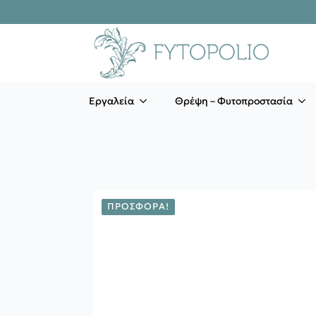
Εργαλεία
Θρέψη – Φυτοπροστασία
ΠΡΟΣΦΟΡΆ!