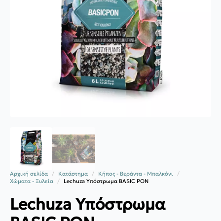
Αρχική σελίδα
Κατάστημα
Κήπος - Βεράντα - Μπαλκόνι
Χώματα - Ξυλεία
Lechuza Υπόστρωμα BASIC PON
Lechuza Υπόστρωμα