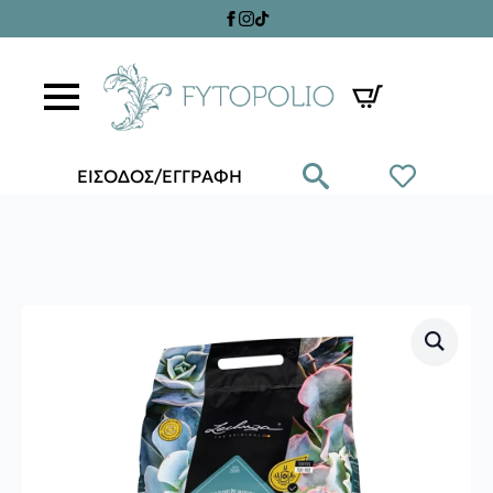
ΕΙΣΟΔΟΣ/ΕΓΓΡΑΦΗ