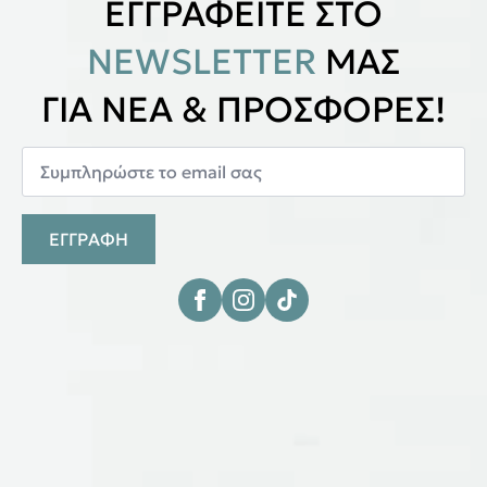
ΕΓΓΡΑΦΕΙΤΕ ΣΤΟ
NEWSLETTER
ΜΑΣ
ΓΙΑ ΝΕΑ & ΠΡΟΣΦΟΡΕΣ!
ΕΓΓΡΑΦΗ