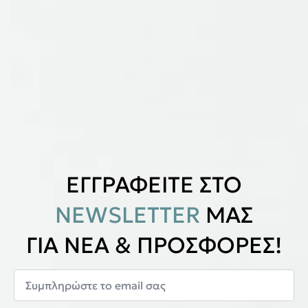
ΕΓΓΡΑΦΕΙΤΕ ΣΤΟ
NEWSLETTER
ΜΑΣ
ΓΙΑ ΝΕΑ & ΠΡΟΣΦΟΡΕΣ!