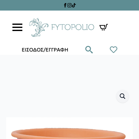
ΕΙΣΟΔΟΣ/ΕΓΓΡΑΦΗ