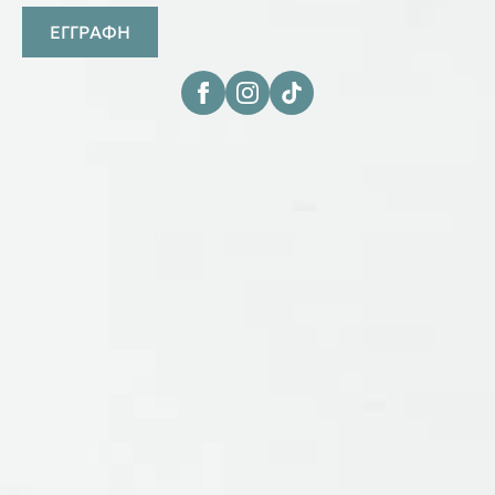
ΕΓΓΡΑΦΗ