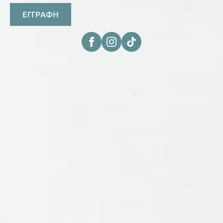
ΕΓΓΡΑΦΗ