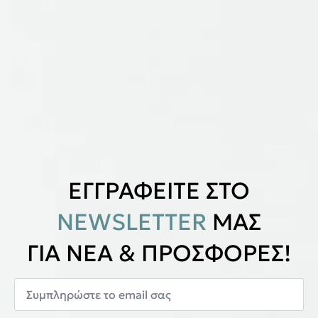
ΕΓΓΡΑΦΕΙΤΕ ΣΤΟ
NEWSLETTER
ΜΑΣ
ΓΙΑ ΝΕΑ & ΠΡΟΣΦΟΡΕΣ!