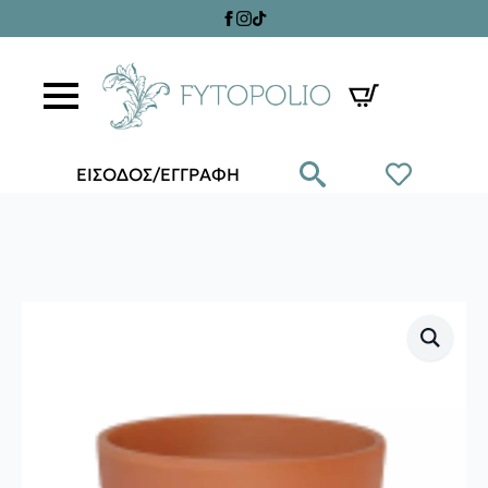
ΕΙΣΟΔΟΣ/ΕΓΓΡΑΦΗ