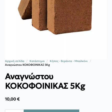
Αρχική σελίδα
Κατάστημα
Κήπος - Βεράντα - Μπαλκόνι
Αναγνώστου ΚΟΚΟΦΟΙΝΙΚΑΣ 5Kg
Αναγνώστου
ΚΟΚΟΦΟΙΝΙΚΑΣ 5Kg
10,00
€
Αναγνώστου