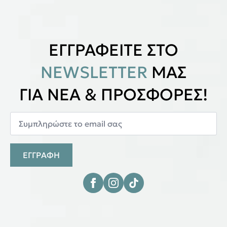
ΕΓΓΡΑΦΕΙΤΕ ΣΤΟ
NEWSLETTER
ΜΑΣ
ΓΙΑ ΝΕΑ & ΠΡΟΣΦΟΡΕΣ!
ΕΓΓΡΑΦΗ