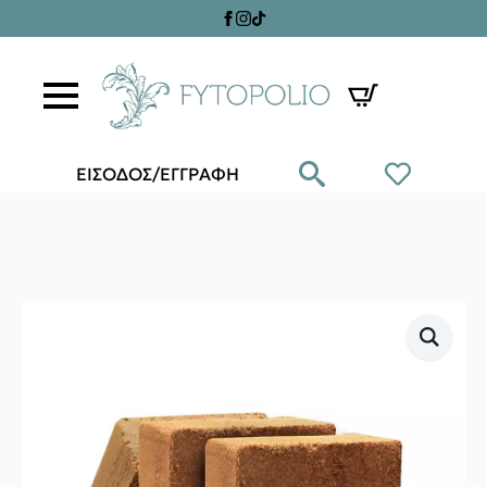
ΕΙΣΟΔΟΣ/ΕΓΓΡΑΦΗ