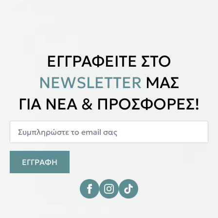
ΕΓΓΡΑΦΕΙΤΕ ΣΤΟ
NEWSLETTER
ΜΑΣ
ΓΙΑ ΝΕΑ & ΠΡΟΣΦΟΡΕΣ!
ΕΓΓΡΑΦΗ