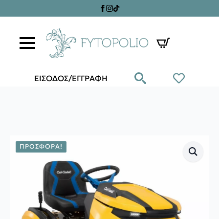
ΕΙΣΟΔΟΣ/ΕΓΓΡΑΦΗ
ΠΡΟΣΦΟΡΆ!