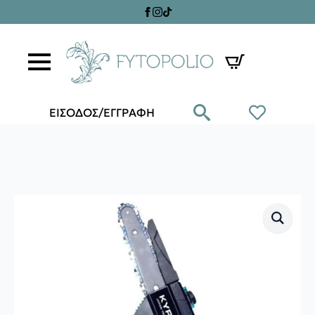
ΕΙΣΟΔΟΣ/ΕΓΓΡΑΦΗ