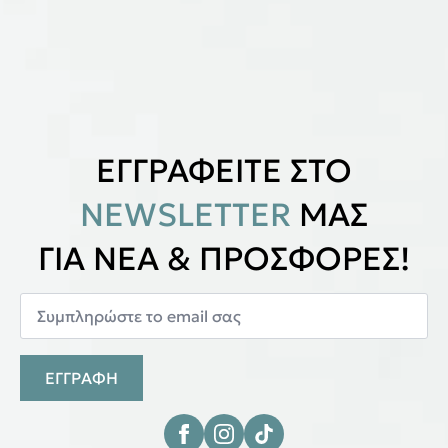
ΕΓΓΡΑΦΕΙΤΕ ΣΤΟ
NEWSLETTER
ΜΑΣ
ΓΙΑ ΝΕΑ & ΠΡΟΣΦΟΡΕΣ!
ΕΓΓΡΑΦΗ