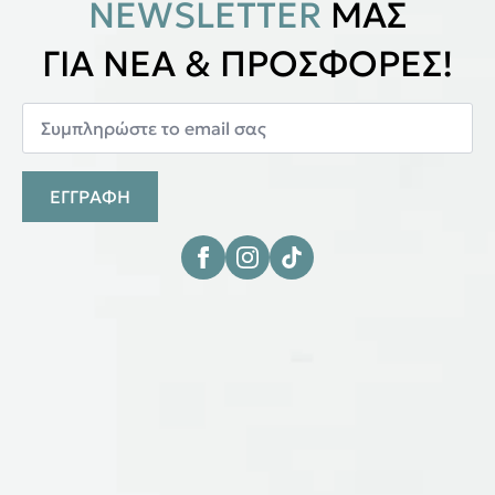
NEWSLETTER
ΜΑΣ
ΓΙΑ ΝΕΑ & ΠΡΟΣΦΟΡΕΣ!
ΕΓΓΡΑΦΗ