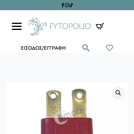
ΕΙΣΟΔΟΣ/ΕΓΓΡΑΦΗ