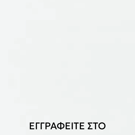
ΕΓΓΡΑΦΕΙΤΕ ΣΤΟ