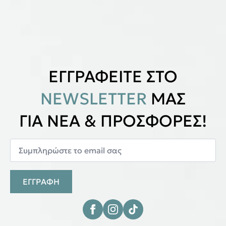
ΕΓΓΡΑΦΕΙΤΕ ΣΤΟ
NEWSLETTER
ΜΑΣ
ΓΙΑ ΝΕΑ & ΠΡΟΣΦΟΡΕΣ!
ΕΓΓΡΑΦΗ