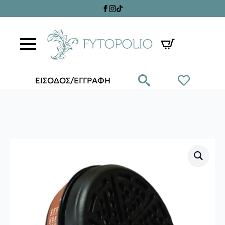
ΕΙΣΟΔΟΣ/ΕΓΓΡΑΦΗ