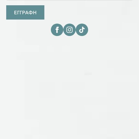
ΕΓΓΡΑΦΗ