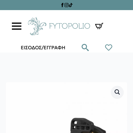
ΕΙΣΟΔΟΣ/ΕΓΓΡΑΦΗ