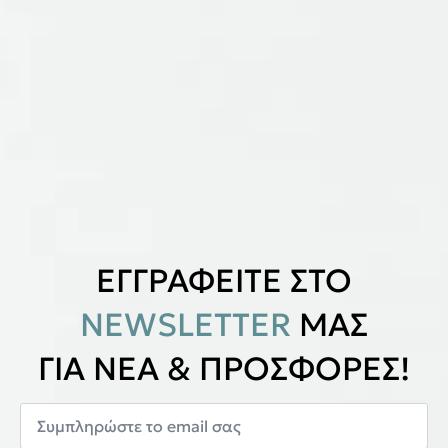
ΕΓΓΡΑΦΕΙΤΕ ΣΤΟ
NEWSLETTER
ΜΑΣ
ΓΙΑ ΝΕΑ & ΠΡΟΣΦΟΡΕΣ!