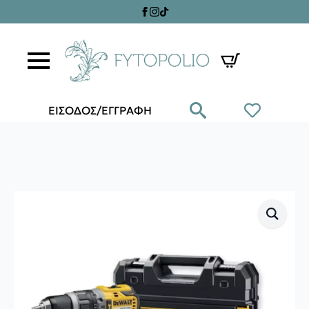
ΕΙΣΟΔΟΣ/ΕΓΓΡΑΦΗ