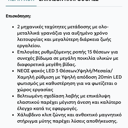
Επισκόπηση:
2 μηχανικές ταχύτητες μετάδοσης με ολο-
μεταλλικά γρανάζια για αυξημένο χρόνο
λειτουργίας και μεγαλύτερη διάρκεια ζωής
εργαλείου.
Επιλογέας ρυθμιζόμενης ροπής 15 θέσεων για
συνεχές βίδωμα σε μεγάλη ποικιλία υλικών με
διαφορετικά μεγέθη βίδας.
ΝΕΟΣ φακός LED 3 Θέσεων,Υψηλή/Μεσαία/
Χαμηλή ρύθμιση με Υψηλή απόδοση 20min LED
φωτισμός με καθυστέρηση για να φωτίζεται ο
χώρος εργασίας
Βελτιωμένη σχεδίαση λαβής με επικάλυψη
ελαστικού παρέχει μέγιστη άνεση και καλύτερο
έλεγχο κατά τις εφαρμογές.
Χάλυβδινο κλιπ ζώνης και ανθεκτικό μαγνητικό
στήριγμα μύτης παρέχει λύσεις αποθήκευσης.