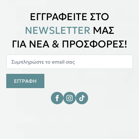
ΕΓΓΡΑΦΕΙΤΕ ΣΤΟ
NEWSLETTER
ΜΑΣ
ΓΙΑ ΝΕΑ & ΠΡΟΣΦΟΡΕΣ!
ΕΓΓΡΑΦΗ