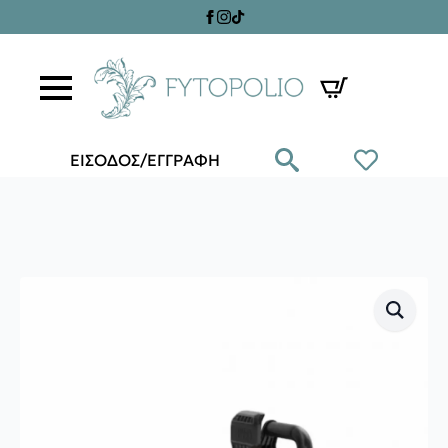
ΕΙΣΟΔΟΣ/ΕΓΓΡΑΦΗ