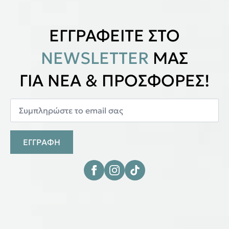
ΕΓΓΡΑΦΕΙΤΕ ΣΤΟ
NEWSLETTER
ΜΑΣ
ΓΙΑ ΝΕΑ & ΠΡΟΣΦΟΡΕΣ!
ΕΓΓΡΑΦΗ