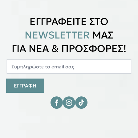
ΕΓΓΡΑΦΕΙΤΕ ΣΤΟ
NEWSLETTER
ΜΑΣ
ΓΙΑ ΝΕΑ & ΠΡΟΣΦΟΡΕΣ!
ΕΓΓΡΑΦΗ