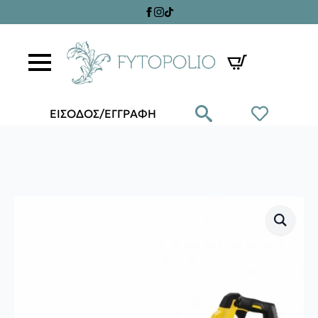
ΕΙΣΟΔΟΣ/ΕΓΓΡΑΦΗ