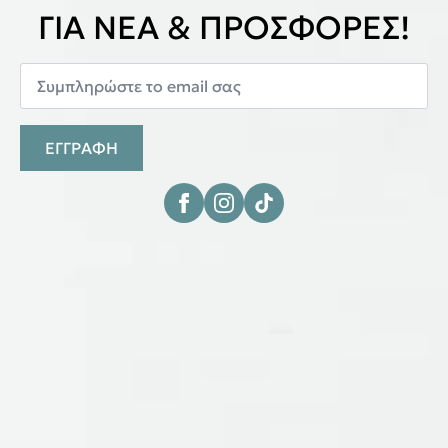
ΓΙΑ ΝΕΑ & ΠΡΟΣΦΟΡΕΣ!
ΕΓΓΡΑΦΗ