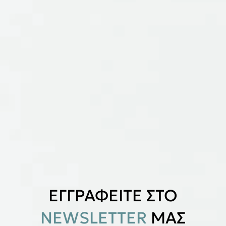
ΕΓΓΡΑΦΕΙΤΕ ΣΤΟ
NEWSLETTER
ΜΑΣ