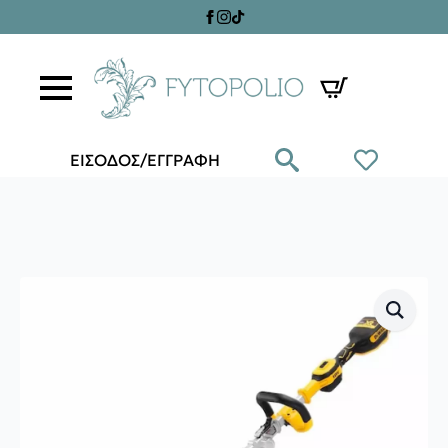
ΕΙΣΟΔΟΣ/ΕΓΓΡΑΦΗ