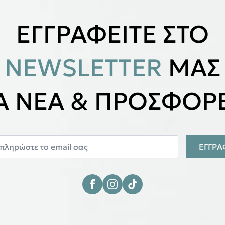
ΕΓΓΡΑΦΕΙΤΕ ΣΤΟ
NEWSLETTER
ΜΑΣ
ΙΑ ΝΕΑ & ΠΡΟΣΦΟΡΕ
ΕΓΓΡ