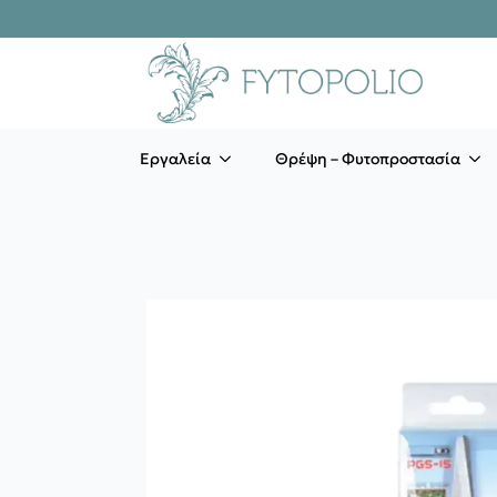
Εργαλεία
Θρέψη – Φυτοπροστασία