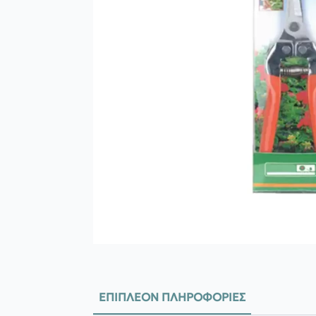
ΕΠΙΠΛΈΟΝ ΠΛΗΡΟΦΟΡΊΕΣ