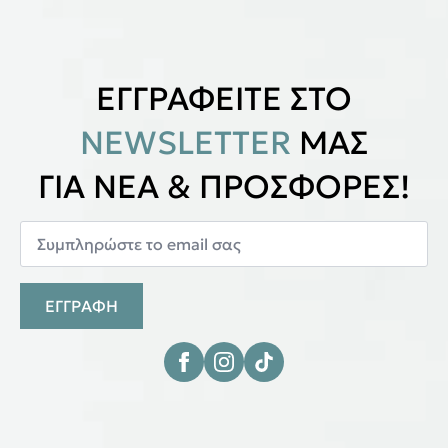
ΕΓΓΡΑΦΕΙΤΕ ΣΤΟ
NEWSLETTER
ΜΑΣ
ΓΙΑ ΝΕΑ & ΠΡΟΣΦΟΡΕΣ!
ΕΓΓΡΑΦΗ