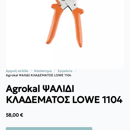
Αρχική σελίδα
Κατάστημα
Εργαλεία
Agrokal ΨΑΛΙΔΙ ΚΛΑΔΕΜΑΤΟΣ LOWE 1104
Agrokal ΨΑΛΙΔΙ
ΚΛΑΔΕΜΑΤΟΣ LOWE 1104
58,00
€