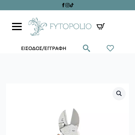
ΕΙΣΟΔΟΣ/ΕΓΓΡΑΦΗ