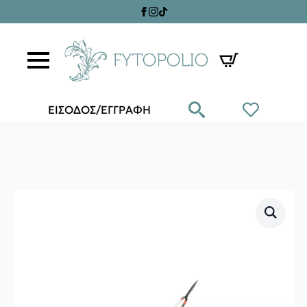
ΕΙΣΟΔΟΣ/ΕΓΓΡΑΦΗ