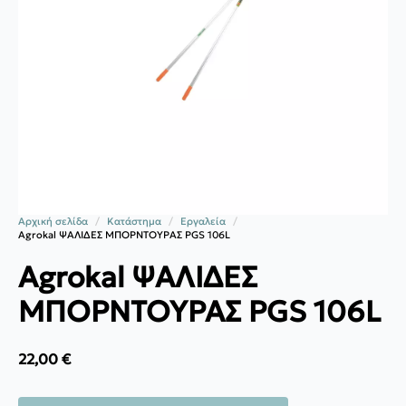
Αρχική σελίδα
Κατάστημα
Εργαλεία
Agrokal ΨΑΛΙΔΕΣ ΜΠΟΡΝΤΟΥΡΑΣ PGS 106L
Agrokal ΨΑΛΙΔΕΣ
ΜΠΟΡΝΤΟΥΡΑΣ PGS 106L
22,00
€