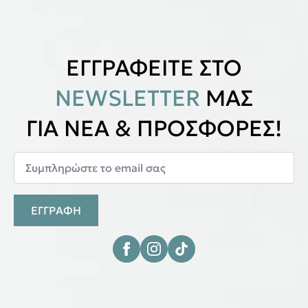
ΕΓΓΡΑΦΕΙΤΕ ΣΤΟ
NEWSLETTER
ΜΑΣ
ΓΙΑ ΝΕΑ & ΠΡΟΣΦΟΡΕΣ!
ΕΓΓΡΑΦΗ