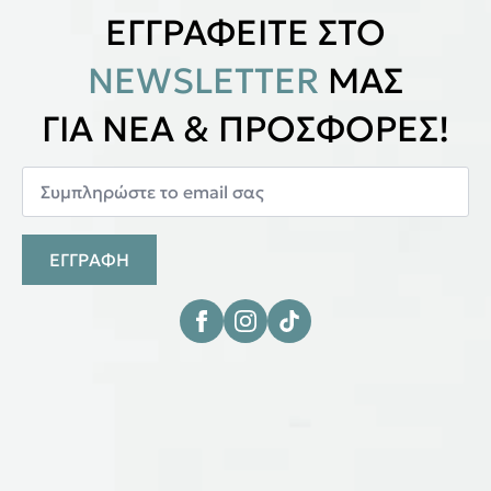
ΕΓΓΡΑΦΕΙΤΕ ΣΤΟ
NEWSLETTER
ΜΑΣ
ΓΙΑ ΝΕΑ & ΠΡΟΣΦΟΡΕΣ!
ΕΓΓΡΑΦΗ