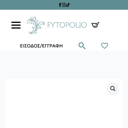
ΕΙΣΟΔΟΣ/ΕΓΓΡΑΦΗ