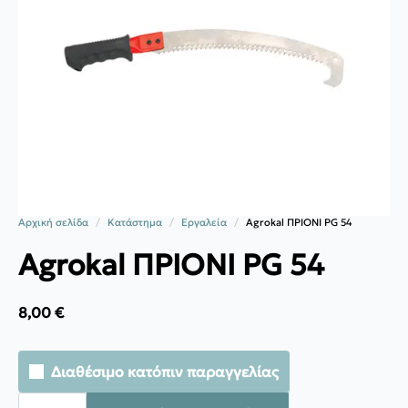
Αρχική σελίδα
Κατάστημα
Εργαλεία
Agrokal ΠΡΙΟΝΙ PG 54
Agrokal ΠΡΙΟΝΙ PG 54
8,00
€
Διαθέσιμο κατόπιν παραγγελίας
Agrokal