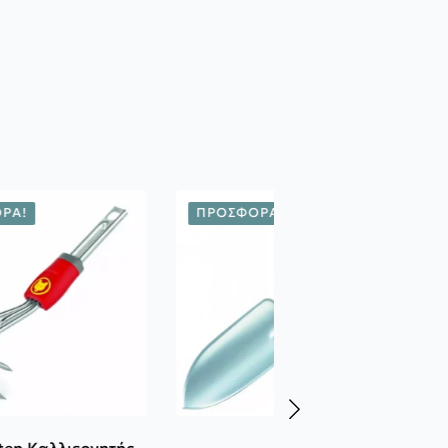
ΡΆ!
ΠΡΟΣΦΟΡΆ!