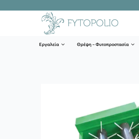
Εργαλεία
Θρέψη – Φυτοπροστασία