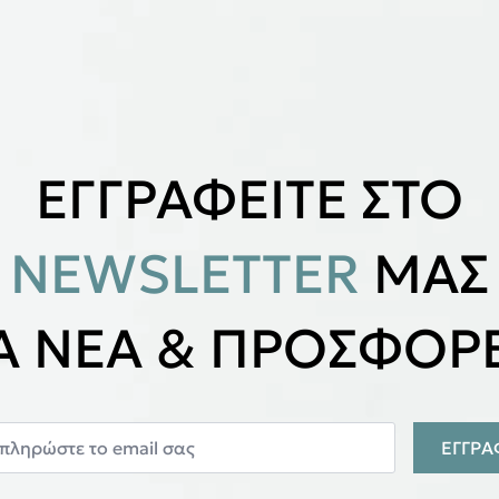
ΕΓΓΡΑΦΕΙΤΕ ΣΤΟ
NEWSLETTER
ΜΑΣ
ΙΑ ΝΕΑ & ΠΡΟΣΦΟΡΕ
ΕΓΓΡ