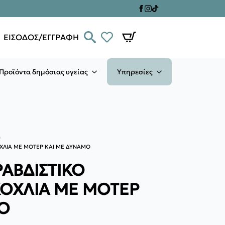
ΕΙΣΟΔΟΣ/ΕΓΓΡΑΦΗ
Προϊόντα δημόσιας υγείας
Υπηρεσίες
ΟΧΛΙΑ ΜΕ ΜΟΤΕΡ ΚΑΙ ΜΕ ΔΥΝΑΜΟ
ΡΑΒΔΙΣΤΙΚΟ
ΟΧΛΙΑ ΜΕ ΜΟΤΕΡ
Ο