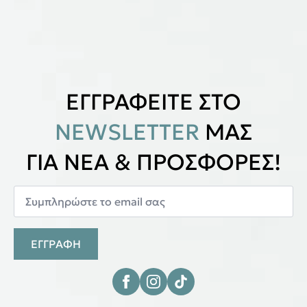
ΕΓΓΡΑΦΕΙΤΕ ΣΤΟ
NEWSLETTER
ΜΑΣ
ΓΙΑ ΝΕΑ & ΠΡΟΣΦΟΡΕΣ!
ΕΓΓΡΑΦΗ