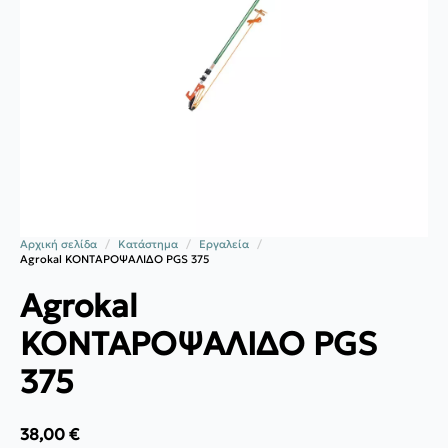
Αρχική σελίδα
Κατάστημα
Εργαλεία
Agrokal KOΝΤΑΡΟΨΑΛΙΔO PGS 375
Agrokal
KOΝΤΑΡΟΨΑΛΙΔO PGS
375
38,00
€