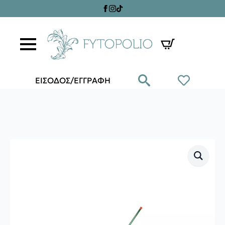
ΕΙΣΟΔΟΣ/ΕΓΓΡΑΦΗ