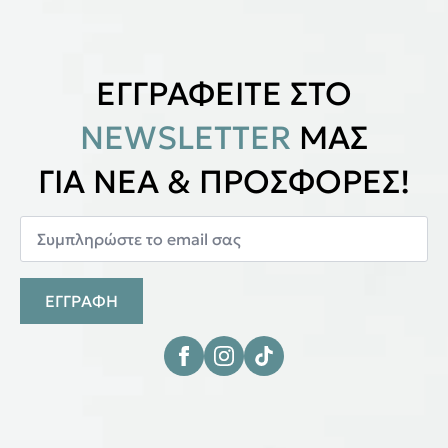
ΕΓΓΡΑΦΕΙΤΕ ΣΤΟ
NEWSLETTER
ΜΑΣ
ΓΙΑ ΝΕΑ & ΠΡΟΣΦΟΡΕΣ!
ΕΓΓΡΑΦΗ