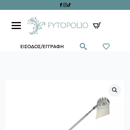
ΕΙΣΟΔΟΣ/ΕΓΓΡΑΦΗ