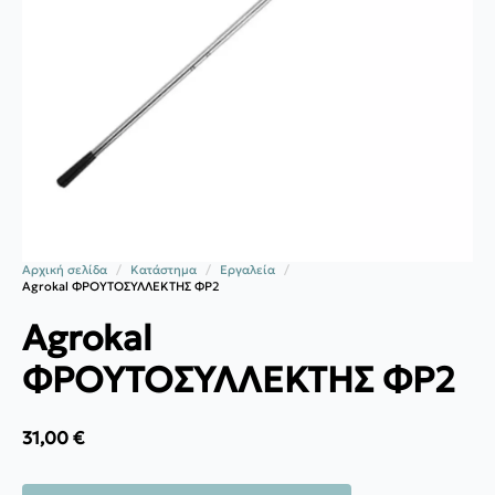
Αρχική σελίδα
Κατάστημα
Εργαλεία
Agrokal ΦΡΟΥΤΟΣΥΛΛΕΚΤΗΣ ΦΡ2
Agrokal
ΦΡΟΥΤΟΣΥΛΛΕΚΤΗΣ ΦΡ2
31,00
€