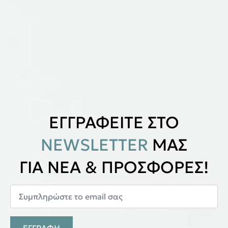
ΕΓΓΡΑΦΕΙΤΕ ΣΤΟ
NEWSLETTER
ΜΑΣ
ΓΙΑ ΝΕΑ & ΠΡΟΣΦΟΡΕΣ!