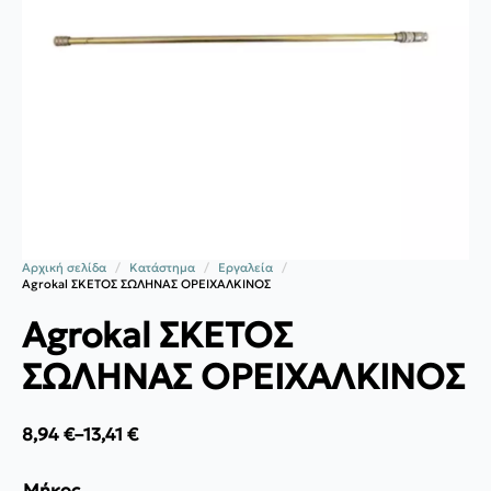
Αρχική σελίδα
Κατάστημα
Εργαλεία
Agrokal ΣΚΕΤΟΣ ΣΩΛΗΝΑΣ ΟΡΕΙΧΑΛΚΙΝΟΣ
Agrokal ΣΚΕΤΟΣ
ΣΩΛΗΝΑΣ ΟΡΕΙΧΑΛΚΙΝΟΣ
8,94
€
–
13,41
€
Price
range:
8,94 €
Μήκος