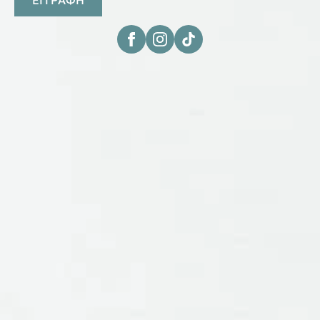
ΕΓΓΡΑΦΗ