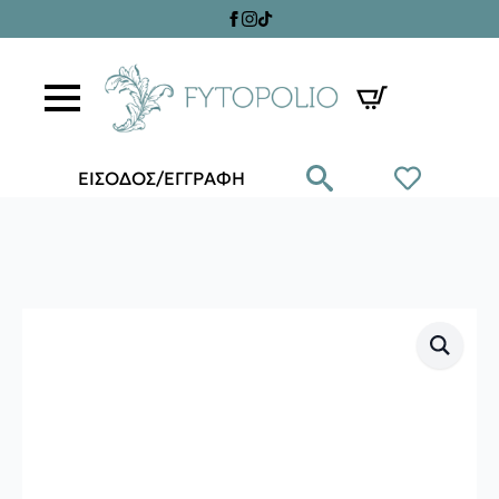
ΕΙΣΟΔΟΣ/ΕΓΓΡΑΦΗ