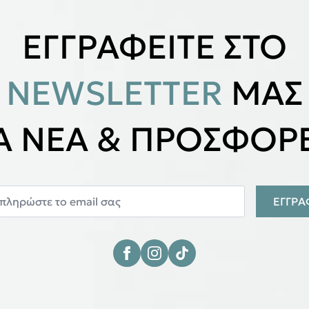
ΕΓΓΡΑΦΕΙΤΕ ΣΤΟ
NEWSLETTER
ΜΑΣ
ΙΑ ΝΕΑ & ΠΡΟΣΦΟΡΕ
ΕΓΓΡ