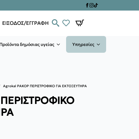
ΕΙΣΟΔΟΣ/ΕΓΓΡΑΦΗ
Προϊόντα δημόσιας υγείας
Υπηρεσίες
Agrokal ΡΑΚΟΡ ΠΕΡΙΣΤΡΟΦΙΚΟ ΓΙΑ ΕΚΤΟΞΕΥΤΗΡΑ
 ΠΕΡΙΣΤΡΟΦΙΚΟ
ΗΡΑ