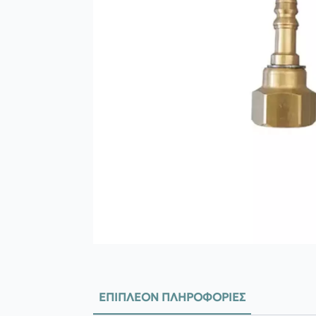
ΕΠΙΠΛΈΟΝ ΠΛΗΡΟΦΟΡΊΕΣ