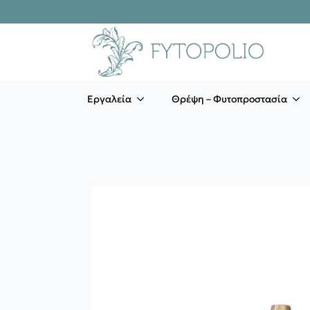
Εργαλεία
Θρέψη – Φυτοπροστασία