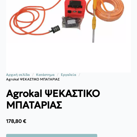
Αρχική σελίδα
Κατάστημα
Εργαλεία
Agrokal ΨΕΚΑΣΤΙΚΟ ΜΠΑΤΑΡΙΑΣ
Agrokal ΨΕΚΑΣΤΙΚΟ
ΜΠΑΤΑΡΙΑΣ
178,80
€