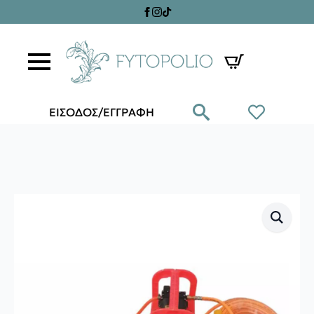
ΕΙΣΟΔΟΣ/ΕΓΓΡΑΦΗ