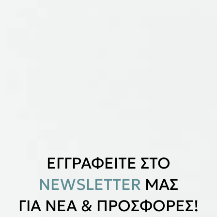
ΕΓΓΡΑΦΕΙΤΕ ΣΤΟ
NEWSLETTER
ΜΑΣ
ΓΙΑ ΝΕΑ & ΠΡΟΣΦΟΡΕΣ!