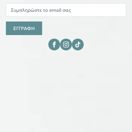
ΕΓΓΡΑΦΗ