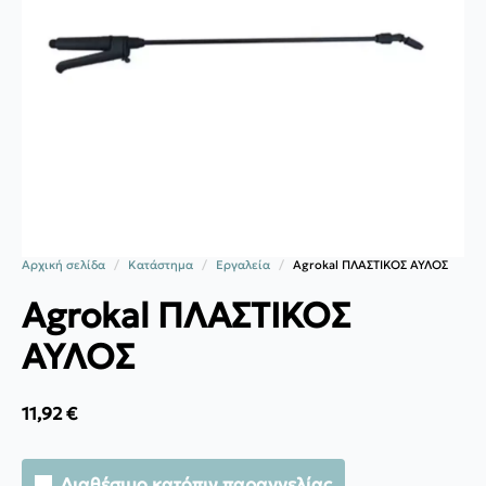
Αρχική σελίδα
Κατάστημα
Εργαλεία
Agrokal ΠΛΑΣΤΙΚΟΣ ΑΥΛΟΣ
Agrokal ΠΛΑΣΤΙΚΟΣ
ΑΥΛΟΣ
11,92
€
Διαθέσιμο κατόπιν παραγγελίας