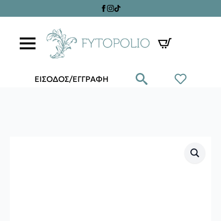
ΕΙΣΟΔΟΣ/ΕΓΓΡΑΦΗ