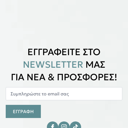
ΕΓΓΡΑΦΕΙΤΕ ΣΤΟ
NEWSLETTER
ΜΑΣ
ΓΙΑ ΝΕΑ & ΠΡΟΣΦΟΡΕΣ!
ΕΓΓΡΑΦΗ