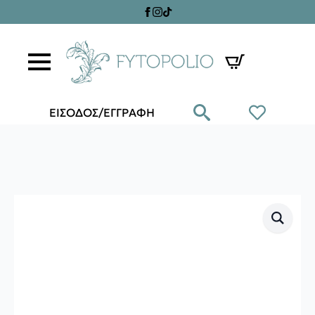
ΕΙΣΟΔΟΣ/ΕΓΓΡΑΦΗ