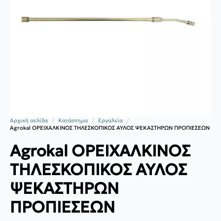
Αρχική σελίδα
Κατάστημα
Εργαλεία
Agrokal OΡΕΙΧΑΛΚΙΝΟΣ ΤΗΛΕΣΚΟΠΙΚΟΣ ΑΥΛΟΣ ΨΕΚΑΣΤΗΡΩΝ ΠΡΟΠΙΕΣΕΩΝ
Agrokal OΡΕΙΧΑΛΚΙΝΟΣ
ΤΗΛΕΣΚΟΠΙΚΟΣ ΑΥΛΟΣ
ΨΕΚΑΣΤΗΡΩΝ
ΠΡΟΠΙΕΣΕΩΝ