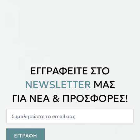
ΕΓΓΡΑΦΕΙΤΕ ΣΤΟ
NEWSLETTER
ΜΑΣ
ΓΙΑ ΝΕΑ & ΠΡΟΣΦΟΡΕΣ!
ΕΓΓΡΑΦΗ