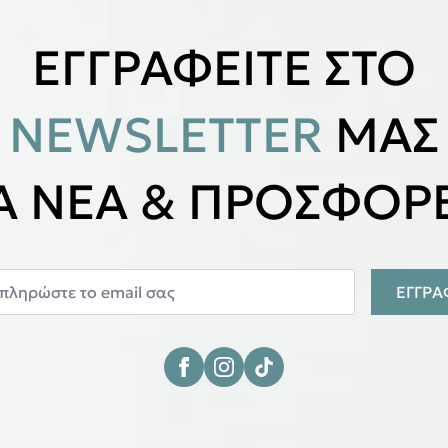
ΕΓΓΡΑΦΕΙΤΕ ΣΤΟ
NEWSLETTER
ΜΑΣ
ΙΑ ΝΕΑ & ΠΡΟΣΦΟΡΕ
ΕΓΓΡ