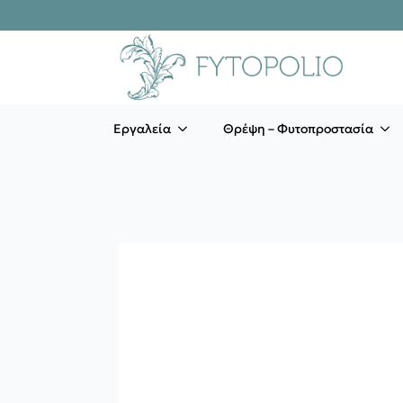
Εργαλεία
Θρέψη – Φυτοπροστασία