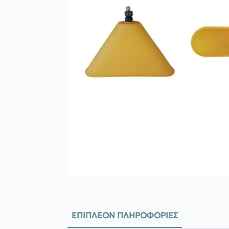
ΕΠΙΠΛΈΟΝ ΠΛΗΡΟΦΟΡΊΕΣ