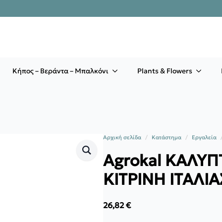
Κήπος – Βεράντα – Μπαλκόνι
Plants & Flowers
Αρχική σελίδα
Κατάστημα
Εργαλεία
Agrokal KAΛΥΠ
ΚΙΤΡΙΝΗ ΙΤΑΛΙΑ
26,82
€