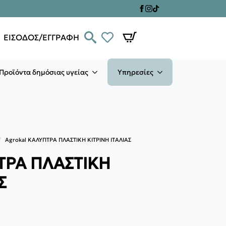
ΕΙΣΟΔΟΣ/ΕΓΓΡΑΦΗ
Προϊόντα δημόσιας υγείας
Υπηρεσίες
Agrokal KAΛΥΠΤΡΑ ΠΛΑΣΤΙΚΗ ΚΙΤΡΙΝΗ ΙΤΑΛΙΑΣ
ΤΡΑ ΠΛΑΣΤΙΚΗ
Σ