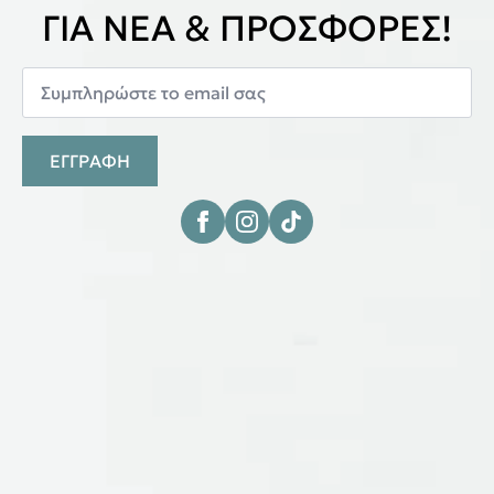
ΓΙΑ ΝΕΑ & ΠΡΟΣΦΟΡΕΣ!
ΕΓΓΡΑΦΗ