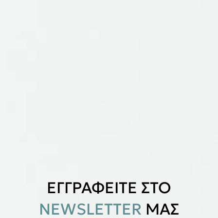
ΕΓΓΡΑΦΕΙΤΕ ΣΤΟ
NEWSLETTER
ΜΑΣ