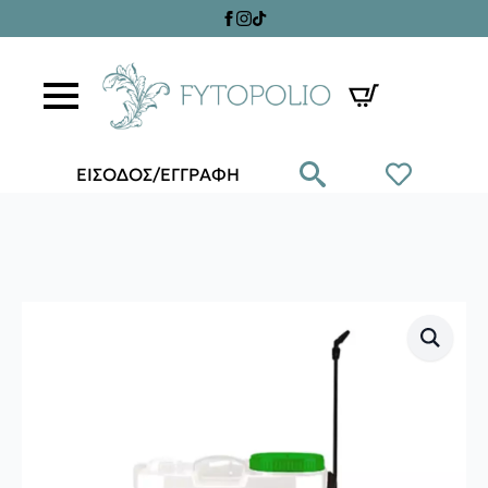
ΕΙΣΟΔΟΣ/ΕΓΓΡΑΦΗ