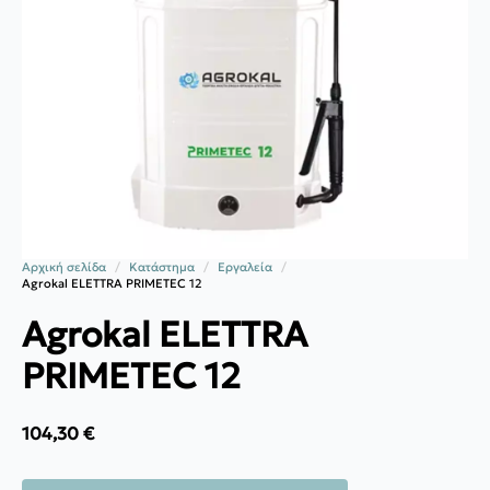
Αρχική σελίδα
Κατάστημα
Εργαλεία
Agrokal ELETTRA PRIMETEC 12
Agrokal ELETTRA
PRIMETEC 12
104,30
€