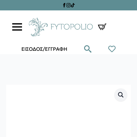
ΕΙΣΟΔΟΣ/ΕΓΓΡΑΦΗ