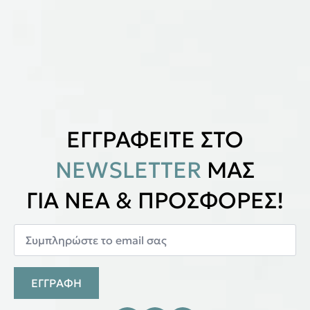
ΕΓΓΡΑΦΕΙΤΕ ΣΤΟ
NEWSLETTER
ΜΑΣ
ΓΙΑ ΝΕΑ & ΠΡΟΣΦΟΡΕΣ!
ΕΓΓΡΑΦΗ