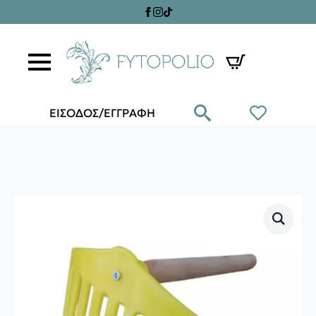
ΕΙΣΟΔΟΣ/ΕΓΓΡΑΦΗ