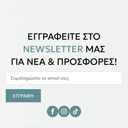
ΕΓΓΡΑΦΕΙΤΕ ΣΤΟ
NEWSLETTER
ΜΑΣ
ΓΙΑ ΝΕΑ & ΠΡΟΣΦΟΡΕΣ!
ΕΓΓΡΑΦΗ