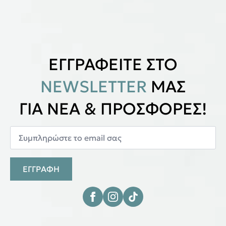
ΕΓΓΡΑΦΕΙΤΕ ΣΤΟ
NEWSLETTER
ΜΑΣ
ΓΙΑ ΝΕΑ & ΠΡΟΣΦΟΡΕΣ!
ΕΓΓΡΑΦΗ