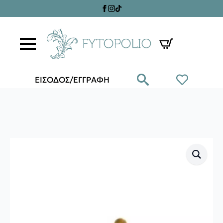
ΕΙΣΟΔΟΣ/ΕΓΓΡΑΦΗ