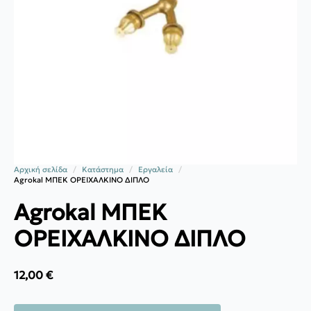
Αρχική σελίδα
Κατάστημα
Εργαλεία
Agrokal ΜΠΕΚ ΟΡΕΙΧΑΛΚΙΝΟ ΔΙΠΛΟ
Agrokal ΜΠΕΚ
ΟΡΕΙΧΑΛΚΙΝΟ ΔΙΠΛΟ
12,00
€