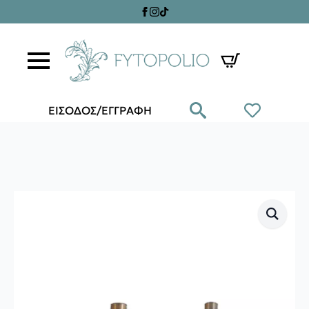
ΕΙΣΟΔΟΣ/ΕΓΓΡΑΦΗ