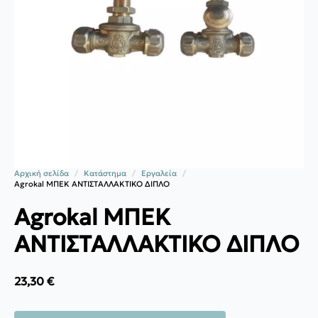
Αρχική σελίδα
Κατάστημα
Εργαλεία
Agrokal ΜΠΕΚ ΑΝΤΙΣΤΑΛΛΑΚΤΙΚΟ ΔΙΠΛΟ
Agrokal ΜΠΕΚ
ΑΝΤΙΣΤΑΛΛΑΚΤΙΚΟ ΔΙΠΛΟ
23,30
€