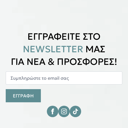
ΕΓΓΡΑΦΕΙΤΕ ΣΤΟ
NEWSLETTER
ΜΑΣ
ΓΙΑ ΝΕΑ & ΠΡΟΣΦΟΡΕΣ!
ΕΓΓΡΑΦΗ