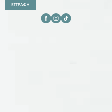
ΕΓΓΡΑΦΗ