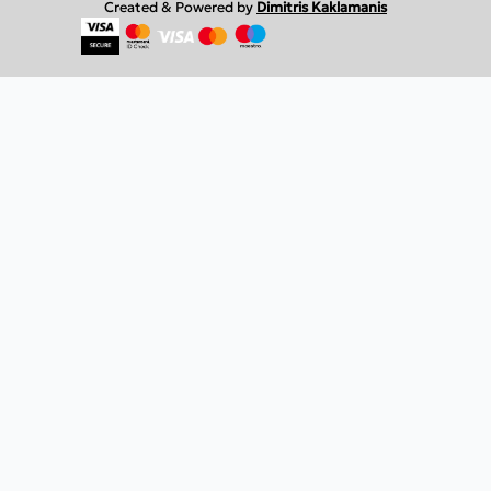
Created & Powered by
Dimitris Kaklamanis