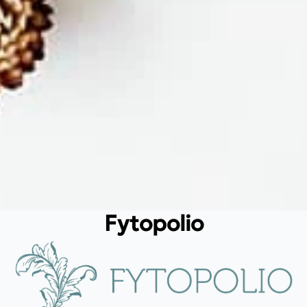
Fytopolio