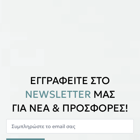
ΕΓΓΡΑΦΕΙΤΕ ΣΤΟ
NEWSLETTER
ΜΑΣ
ΓΙΑ ΝΕΑ & ΠΡΟΣΦΟΡΕΣ!