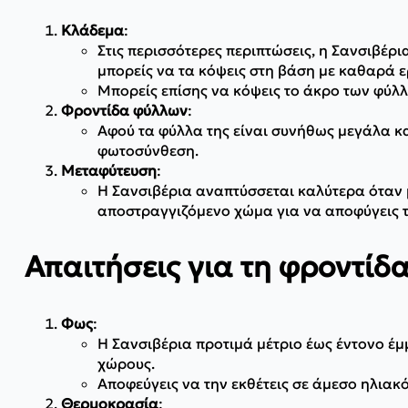
Κλάδεμα
:
Στις περισσότερες περιπτώσεις, η Σανσιβέρι
μπορείς να τα κόψεις στη βάση με καθαρά ε
Μπορείς επίσης να κόψεις το άκρο των φύλλ
Φροντίδα φύλλων
:
Αφού τα φύλλα της είναι συνήθως μεγάλα κα
φωτοσύνθεση.
Μεταφύτευση
:
Η Σανσιβέρια αναπτύσσεται καλύτερα όταν μ
αποστραγγιζόμενο χώμα για να αποφύγεις τ
Απαιτήσεις για τη φροντίδ
Φως
:
Η Σανσιβέρια προτιμά μέτριο έως έντονο έμ
χώρους.
Αποφεύγεις να την εκθέτεις σε άμεσο ηλιακ
Θερμοκρασία
: